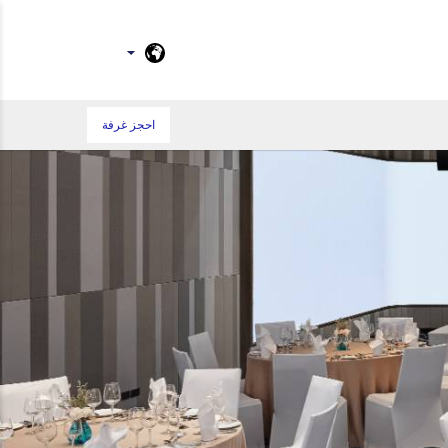
احجز غرفة