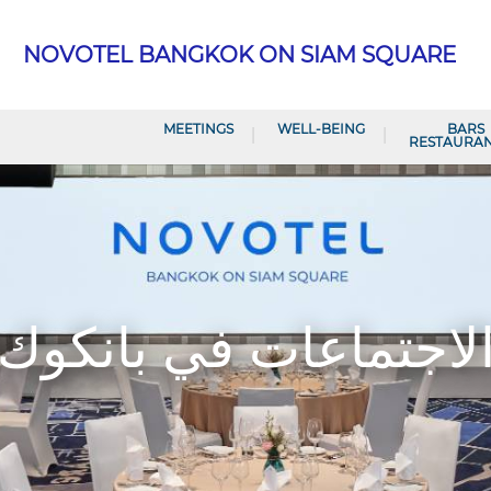
NOVOTEL BANGKOK ON SIAM SQUARE
MEETINGS
WELL-BEING
BARS
لاجتماعات في بانكوك