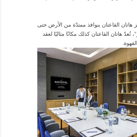
 هاتان القاعتان بنوافذ ممتدّة من الأرض حتى
ّ هاتان القاعتان كذلك مكانًا مثاليًا لعقد
لقهوة.