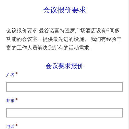
会议报价要求
会议报价要求 曼谷诺富特暹罗广场酒店设有6间多
功能的会议室，提供最先进的设施。 我们有经验丰
富的工作人员解决您所有的活动需求。
会议要求报价
*
姓名
*
邮箱
*
电话