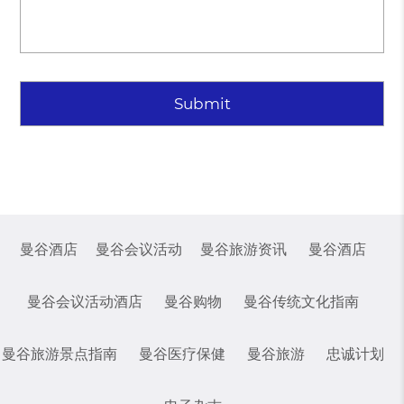
曼谷酒店
曼谷会议活动
曼谷旅游资讯
曼谷酒店
曼谷会议活动酒店
曼谷购物
曼谷传统文化指南
曼谷旅游景点指南
曼谷医疗保健
曼谷旅游
忠诚计划