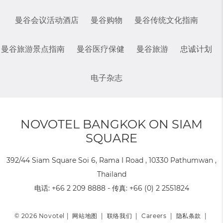
曼谷会议活动酒店
曼谷购物
曼谷传统文化指南
曼谷旅游景点指南
曼谷医疗保健
曼谷旅游
忠诚计划
电子杂志
NOVOTEL BANGKOK ON SIAM
SQUARE
392/44 Siam Square Soi 6, Rama I Road , 10330 Pathumwan ,
Thailand
电话:
+66 2 209 8888
- 传真:
+66 (0) 2 2551824
© 2026 Novotel |
网站地图
|
联络我们
|
Careers
|
隐私条款
|