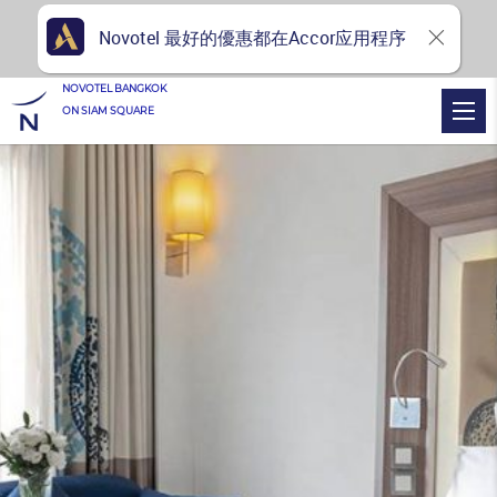
Novotel 最好的優惠都在Accor应用程序
NOVOTEL BANGKOK
ON SIAM SQUARE