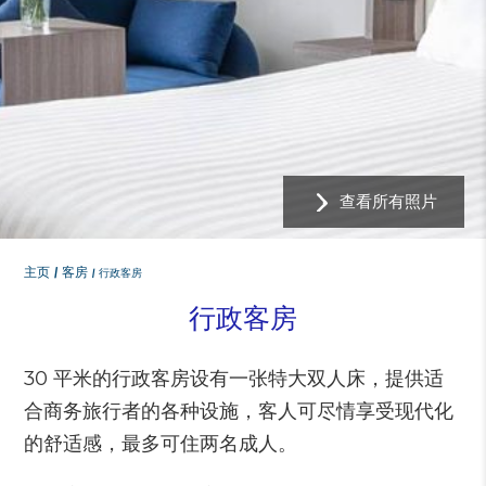
查看所有照片
主页
客房
行政客房
行政客房
30 平米的行政客房设有一张特大双人床，提供适
合商务旅行者的各种设施，客人可尽情享受现代化
的舒适感，最多可住两名成人。