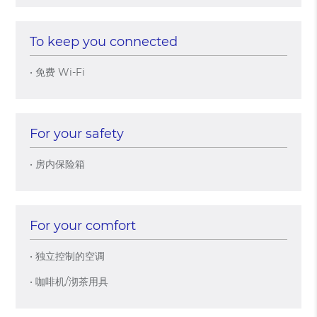
To keep you connected
• 免费 Wi-Fi
For your safety
• 房内保险箱
For your comfort
• 独立控制的空调
• 咖啡机/沏茶用具