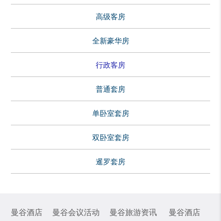
高级客房
全新豪华房
行政客房
普通套房
单卧室套房
双卧室套房
暹罗套房
曼谷酒店
曼谷会议活动
曼谷旅游资讯
曼谷酒店