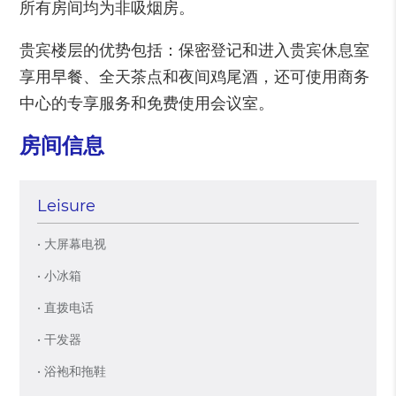
所有房间均为非吸烟房。
贵宾楼层的优势包括：保密登记和进入贵宾休息室
享用早餐、全天茶点和夜间鸡尾酒，还可使用商务
中心的专享服务和免费使用会议室。
房间信息
Leisure
• 大屏幕电视
• 小冰箱
• 直拨电话
• 干发器
• 浴袍和拖鞋